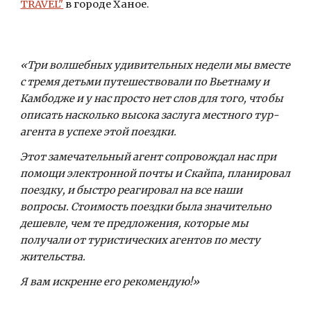
TRAVEL"
 в городе Ханое.
«Три волшебных удивительных недели мы вместе 
с тремя детьми путешествовали по Вьетнаму и 
Камбодже и у нас просто нет слов для того, чтобы 
описать насколько высока заслуга местного тур-
агента в успехе этой поездки.
Этот замечательный агент сопровождал нас при 
помощи электронной почты и Скайпа, планировал 
поездку, и быстро реагировал на все наши 
вопросы. Стоимость поездки была значительно 
дешевле, чем те предложения, которые мы 
получали от туристических агентов по месту 
жительства.
Я вам искренне его рекомендую!»