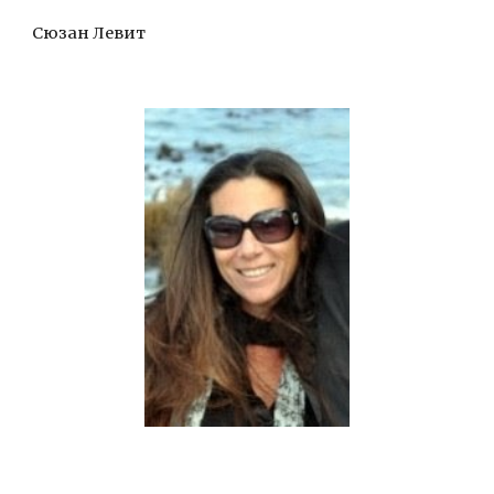
Сюзан Левит