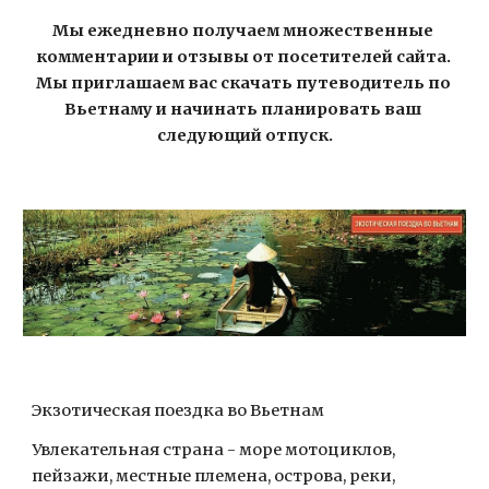
Мы ежедневно получаем множественные 
комментарии и отзывы от посетителей сайта. 
Мы приглашаем вас скачать путеводитель по 
Вьетнаму и начинать планировать ваш 
следующий отпуск.
Экзотическая поездка во Вьетнам
Увлекательная страна - море мотоциклов, 
пейзажи, местные племена, острова, реки, 