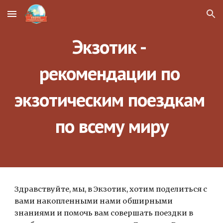
Skip to main content
Skip to navigation
Экзотик - 
рекомендации по 
экзотическим поездкам 
по всему миру
Здравствуйте, мы, в Экзотик, хотим поделиться с 
вами накопленными нами обширными 
знаниями и помочь вам совершать поездки в 