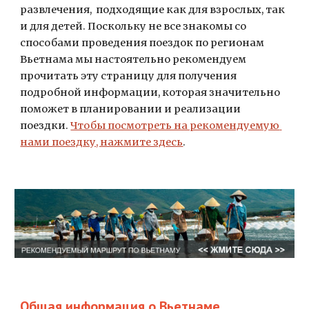
развлечения,  подходящие как для взрослых, так 
и для детей. Поскольку не все знакомы со 
способами проведения поездок по регионам 
Вьетнама мы настоятельно рекомендуем 
прочитать эту страницу для получения 
подробной информации, которая значительно 
поможет в планировании и реализации 
поездки.
Чтобы посмотреть на рекомендуемую 
нами поездку, нажмите здесь
.
Общая информация о Вьетнаме