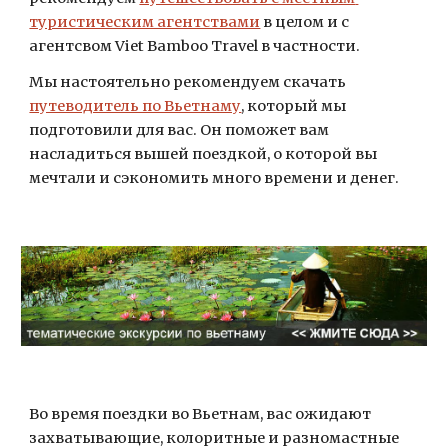
туристическим агентствами
 в целом и с 
агентсвом Viet Bamboo Travel в частности.
Мы настоятельно рекомендуем скачать
путеводитель по Вьетнаму
, который мы 
подготовили для вас. Он поможет вам 
насладиться вышей поездкой, о которой вы 
мечтали и сэкономить много времени и денег.
Во время поездки во Вьетнам, вас ожидают 
захватывающие, колоритные и разномастные 