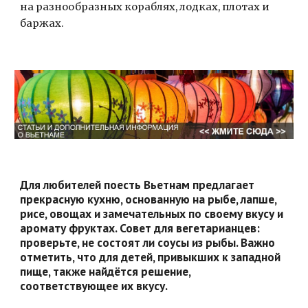
на разнообразных кораблях, лодках, плотах и 
баржах.
Для любителей поесть Вьетнам предлагает 
прекрасную кухню, основанную на рыбе, лапше, 
рисе, овощах и замечательных по своему вкусу и 
аромату фруктах. Совет для вегетарианцев: 
проверьте, не состоят ли соусы из рыбы. Важно 
отметить, что для детей, привыкших к западной 
пище, также найдётся решение, 
соответствующее их вкусу.