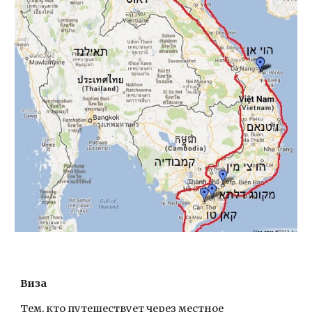
Виза
Тем, кто путешествует через местное 