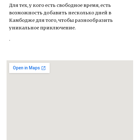
Для тех, у кого есть свободное время, есть 
возможность добавить несколько дней в 
Камбодже для того, чтобы разнообразить 
уникальное приключение.
.