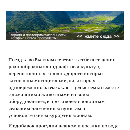
Поездка во Вьетнам сочетает в себе посещение 
разнообразных ландшафтов и культур, 
переполненных городов, дороги которых 
затоплены мотоциклами, на которых 
одновременно разъезжают целые семьи вместе 
с домашними животными и своим 
оборудованием, в противовес спокойным 
сельским населенным пунктам и 
успокоительным курортным зонам. 
И вдобавок прогулки пешком и поездки по воде 