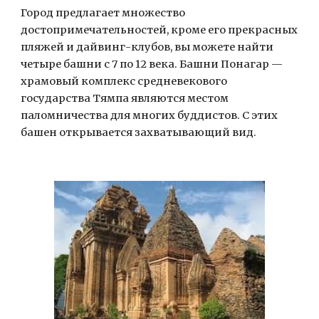
Город предлагает множество 
достопримечательностей, кроме его прекрасных 
пляжей и дайвинг-клубов, вы можете найти 
четыре башни с 7 по 12 века. Башни Понагар — 
храмовый комплекс средневекового 
государства Тямпа являются местом 
паломничества для многих буддистов. С этих 
башен открывается захватывающий вид.