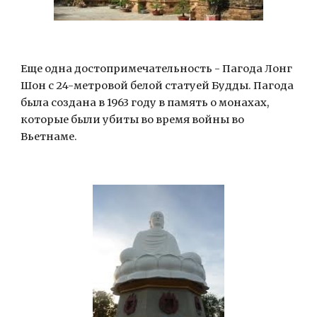
Еще одна достопримечательность - Пагода Лонг 
Шон с 24-метровой белой статуей Будды. Пагода 
была создана в 1963 году в память о монахах, 
которые были убиты во время войны во 
Вьетнаме.